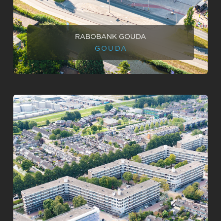
RABOBANK GOUDA
GOUDA