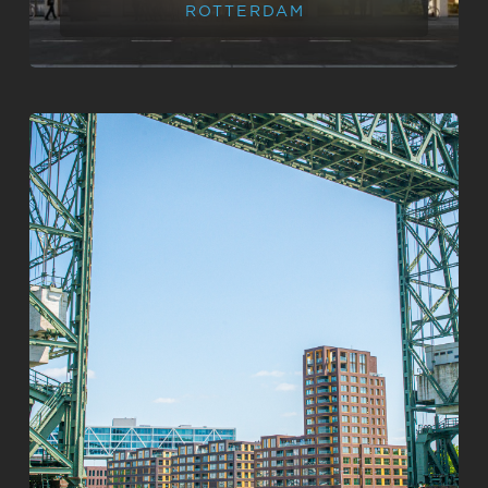
ROTTERDAM