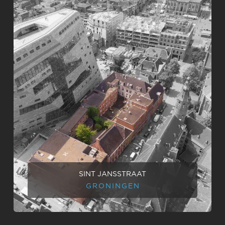
SINT JANSSTRAAT
GRONINGEN