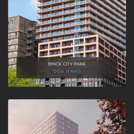
BINCK CITY PARK
DEN HAAG