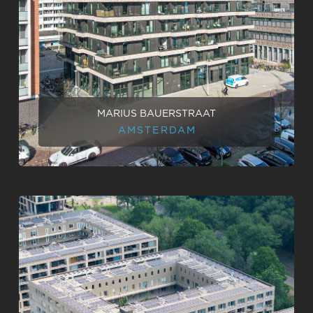
MARIUS BAUERSTRAAT
AMSTERDAM