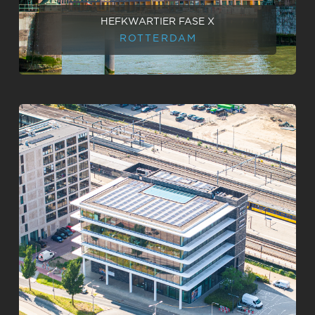
HEFKWARTIER FASE X
ROTTERDAM