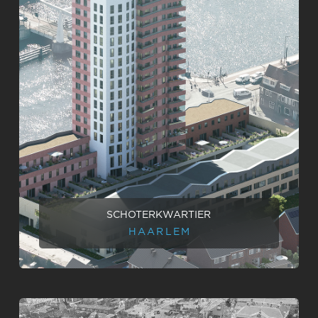
SCHOTERKWARTIER
HAARLEM