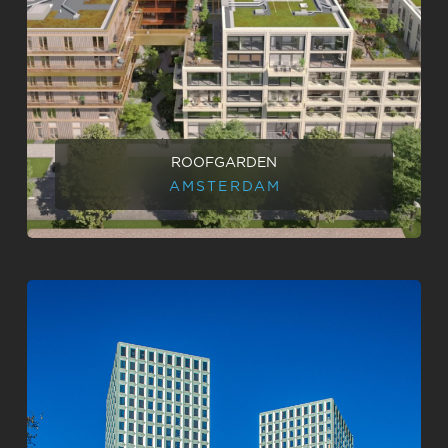
ROOFGARDEN
AMSTERDAM