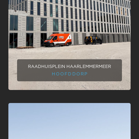
RAADHUISPLEIN HAARLEMMERMEER
HOOFDDORP