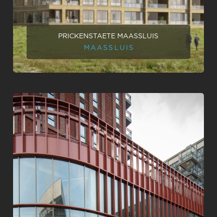
PRICKENSTAETE MAASSLUIS
MAASSLUIS