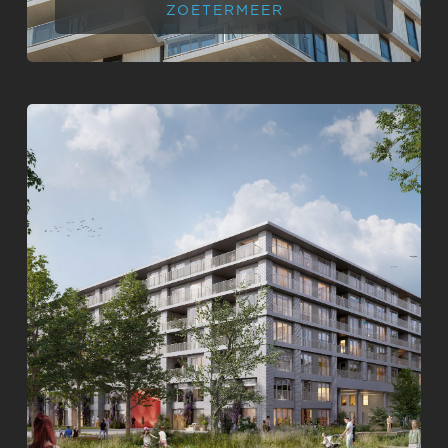
ZOETERMEER