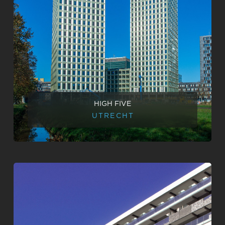
HIGH FIVE
UTRECHT