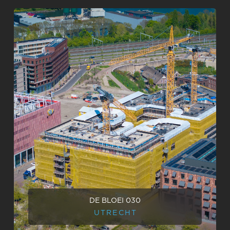
DE BLOEI 030
UTRECHT