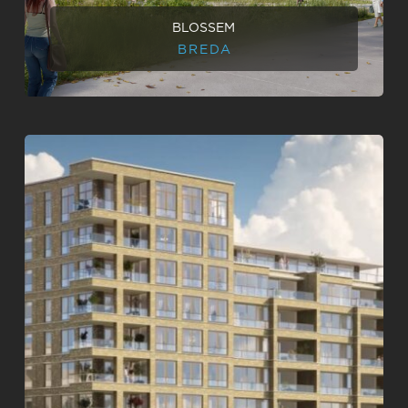
BLOSSEM
BREDA