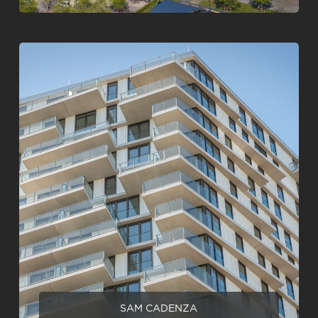
SAM CADENZA