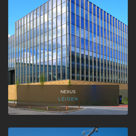
NEXUS
LEIDEN