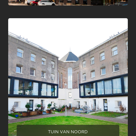
TUIN VAN NOORD