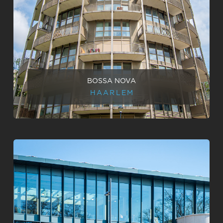
BOSSA NOVA
HAARLEM