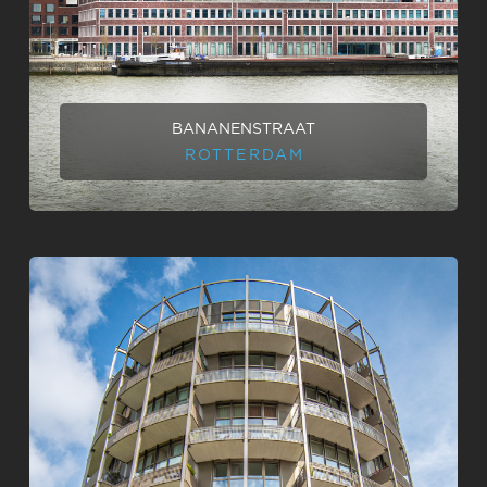
BANANENSTRAAT
ROTTERDAM