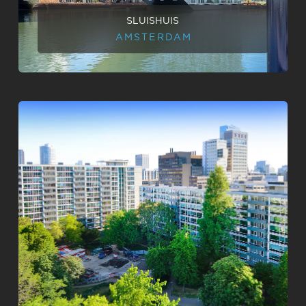
SLUISHUIS
AMSTERDAM