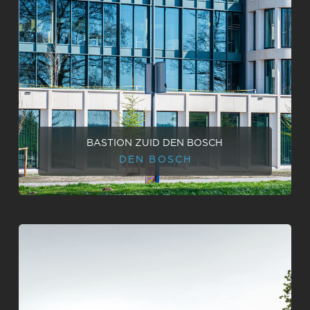
BASTION ZUID DEN BOSCH
DEN BOSCH