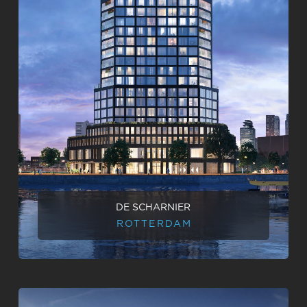
DE SCHARNIER
ROTTERDAM