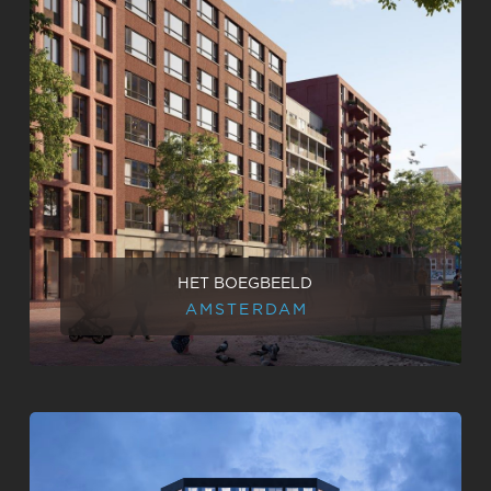
HET BOEGBEELD
AMSTERDAM