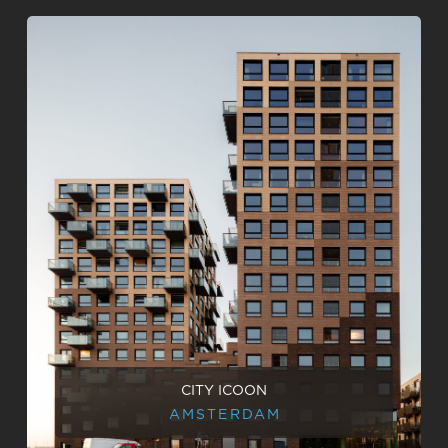
CITY ICOON
AMSTERDAM