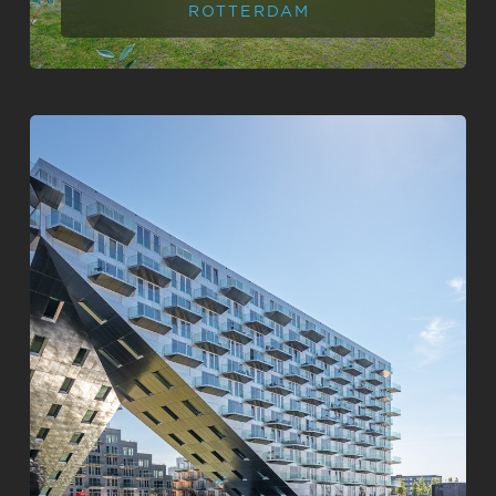
ROTTERDAM