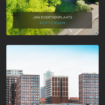
JAN EVERTSENPLAATS
ROTTERDAM