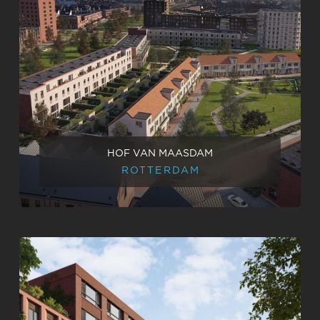
HOF VAN MAASDAM
ROTTERDAM