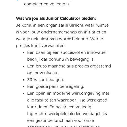
compleet en volledig is.
Wat we jou als Junior Calculator bieden:
Je komt in een organisatie terecht waar ruimte
is voor jouw ondernemerschap en initiatief en
waar je nek uitsteken wordt beloond. Wat je
precies kunt verwachten:
Een baan bij een succesvol en innovatief
bedrijf dat continu in beweging is.
Een bruto maandsalaris precies afgestemd
op jouw niveau.
33 Vakantiedagen.
Een goede pensioenregeling.
Een open en moderne werkomgeving met
alle faciliteiten waardoor jij je werk goed
kunt doen. En naast een volledig
ingerichte werkplek, bieden we dagelijks
een gezonde lunch aan voor onze