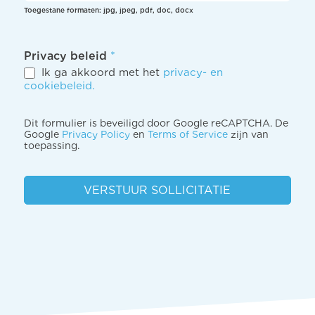
Toegestane formaten: jpg, jpeg, pdf, doc, docx
Privacy beleid
*
Ik ga akkoord met het
privacy- en
cookiebeleid.
Dit formulier is beveiligd door Google reCAPTCHA. De
Google
Privacy Policy
en
Terms of Service
zijn van
toepassing.
VERSTUUR SOLLICITATIE