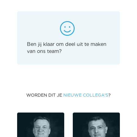
Ben jij klaar om deel uit te maken
van ons team?
WORDEN DIT JE
NIEUWE COLLEGA'S
?