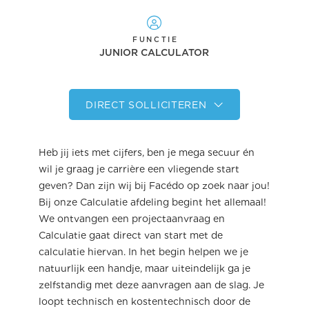
FUNCTIE
JUNIOR CALCULATOR
DIRECT SOLLICITEREN
Heb jij iets met cijfers, ben je mega secuur én
wil je graag je carrière een vliegende start
geven? Dan zijn wij bij Facédo op zoek naar jou!
Bij onze Calculatie afdeling begint het allemaal!
We ontvangen een projectaanvraag en
Calculatie gaat direct van start met de
calculatie hiervan. In het begin helpen we je
natuurlijk een handje, maar uiteindelijk ga je
zelfstandig met deze aanvragen aan de slag. Je
loopt technisch en kostentechnisch door de