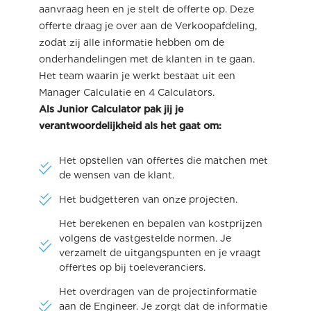
aanvraag heen en je stelt de offerte op. Deze
offerte draag je over aan de Verkoopafdeling,
zodat zij alle informatie hebben om de
onderhandelingen met de klanten in te gaan.
Het team waarin je werkt bestaat uit een
Manager Calculatie en 4 Calculators.
Als Junior Calculator pak jij je
verantwoordelijkheid als het gaat om:
Het opstellen van offertes die matchen met
de wensen van de klant.
Het budgetteren van onze projecten.
Het berekenen en bepalen van kostprijzen
volgens de vastgestelde normen. Je
verzamelt de uitgangspunten en je vraagt
offertes op bij toeleveranciers.
Het overdragen van de projectinformatie
aan de Engineer. Je zorgt dat de informatie