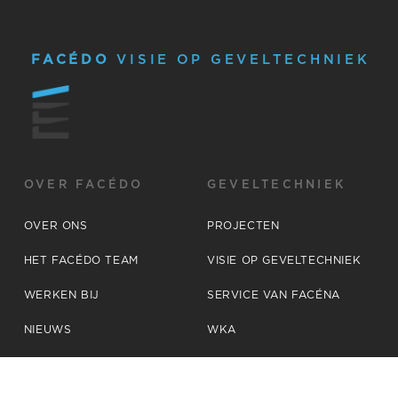
FACÉDO
VISIE OP GEVELTECHNIEK
OVER FACÉDO
GEVELTECHNIEK
OVER ONS
PROJECTEN
HET FACÉDO TEAM
VISIE OP GEVELTECHNIEK
WERKEN BIJ
SERVICE VAN FACÉNA
NIEUWS
WKA
CONTACT
VEILIGHEID