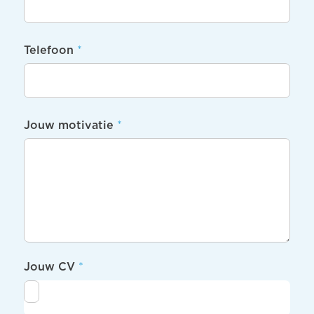
Telefoon
*
Jouw motivatie
*
Jouw CV
*