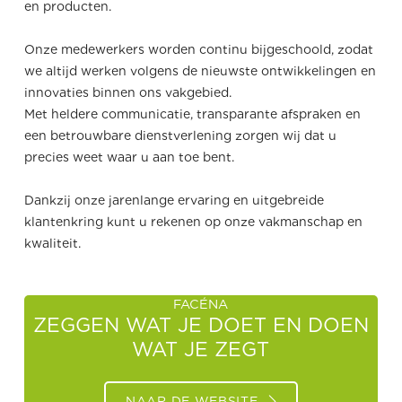
en producten.
Onze medewerkers worden continu bijgeschoold, zodat
we altijd werken volgens de nieuwste ontwikkelingen en
innovaties binnen ons vakgebied.
Met heldere communicatie, transparante afspraken en
een betrouwbare dienstverlening zorgen wij dat u
precies weet waar u aan toe bent.
Dankzij onze jarenlange ervaring en uitgebreide
klantenkring kunt u rekenen op onze vakmanschap en
kwaliteit.
FACÉNA
ZEGGEN WAT JE DOET EN DOEN
WAT JE ZEGT
NAAR DE WEBSITE