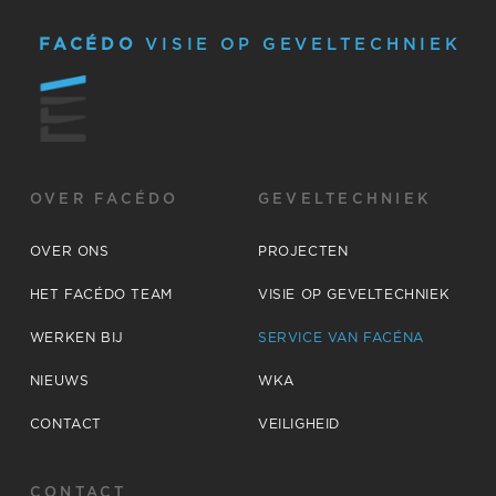
FACÉDO
VISIE OP GEVELTECHNIEK
OVER FACÉDO
GEVELTECHNIEK
OVER ONS
PROJECTEN
HET FACÉDO TEAM
VISIE OP GEVELTECHNIEK
WERKEN BIJ
SERVICE VAN FACÉNA
NIEUWS
WKA
CONTACT
VEILIGHEID
CONTACT