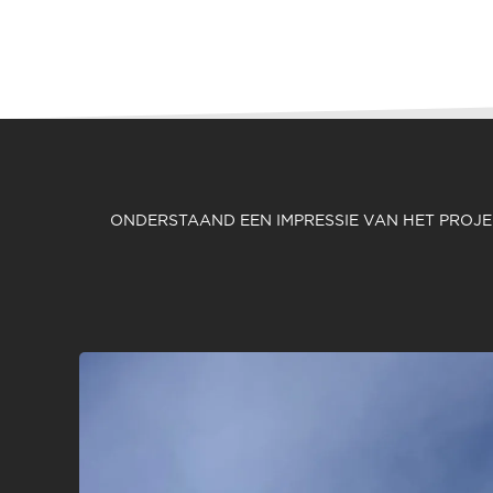
ONDERSTAAND EEN IMPRESSIE VAN HET PROJ